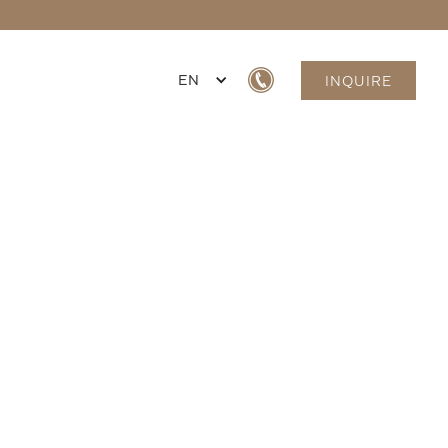
EN
INQUIRE