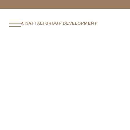
A NAFTALI GROUP DEVELOPMENT