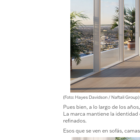
(Foto: Hayes Davidson / Naftali Group)
Pues bien, a lo largo de los año
La marca mantiene la identidad d
refinados.
Esos que se ven en sofás, camas,