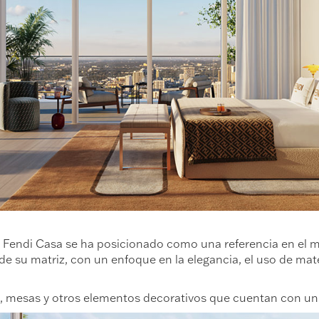
s, Fendi Casa se ha posicionado como una referencia en el m
e su matriz, con un enfoque en la elegancia, el uso de mater
 mesas y otros elementos decorativos que cuentan con un es