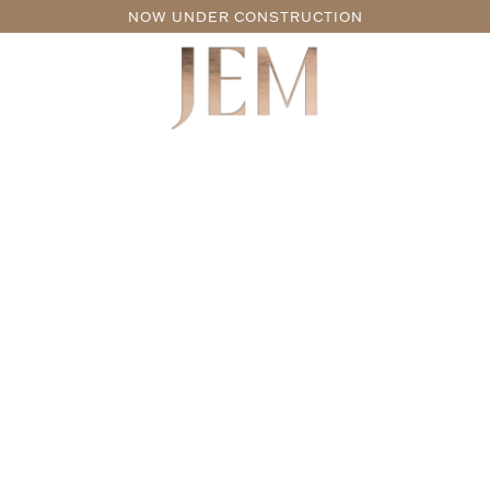
NOW UNDER CONSTRUCTION