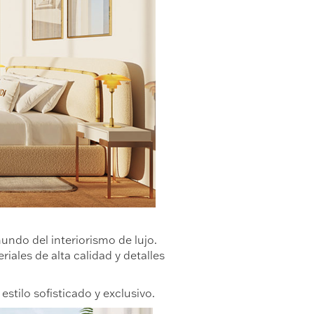
undo del interiorismo de lujo.
iales de alta calidad y detalles
tilo sofisticado y exclusivo.