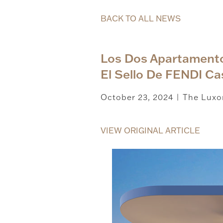
BACK TO ALL NEWS
Los Dos Apartamento
El Sello De FENDI Ca
October 23, 2024
The Luxo
|
VIEW ORIGINAL ARTICLE