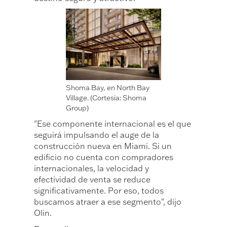
Shoma Bay, en North Bay
Village. (Cortesia: Shoma
Group)
"Ese componente internacional es el que
seguirá impulsando el auge de la
construcción nueva en Miami. Si un
edificio no cuenta con compradores
internacionales, la velocidad y
efectividad de venta se reduce
significativamente. Por eso, todos
buscamos atraer a ese segmento", dijo
Olin.