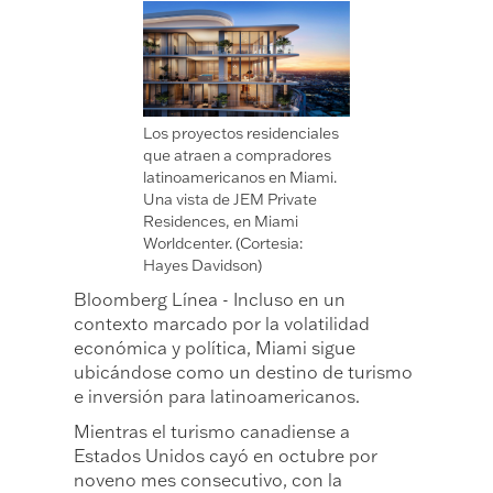
Los proyectos residenciales
que atraen a compradores
latinoamericanos en Miami.
Una vista de JEM Private
Residences, en Miami
Worldcenter. (Cortesia:
Hayes Davidson)
Bloomberg Línea - Incluso en un
contexto marcado por la volatilidad
económica y política, Miami sigue
ubicándose como un destino de turismo
e inversión para latinoamericanos.
Mientras el turismo canadiense a
Estados Unidos cayó en octubre por
noveno mes consecutivo, con la