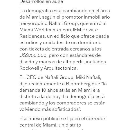
Desarrollos en auge
La demografía está cambiando en el área
de Miami, según el promotor inmobiliario
neoyorquino Naftali Group, que entró al
Miami Worldcenter con JEM Private
Residences, un edificio que ofrece desde
estudios y unidades de un dormitorio
con tickets de entrada cercanos a los
US$750.000, pero con estándares de
diseño y marcas de alto perfil, incluidos
Rockwell y Arquitectonica.
EL CEO de Naftali Group, Miki Naftali,
dijo recientemente a Bloomberg que "la
demanda 10 años atrás en Miami era
distinta a la de hoy. La demografía está
cambiando y los compradores se están
volviendo más sofisticados".
Ese nuevo público se fija en el corredor
central de Miami, un distrito