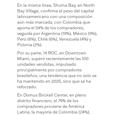
En la misma línea, Shoma Bay, en North
Bay Village, confirma el peso del capital
latinoamericano con una composición
aún más marcada, con Colombia que
aporta el 54% de los compradores,
seguida por Argentina (19%), México (9%),
Perú (6%), Chile (6%), Venezuela (4%) y
Polonia (2%).
Por su parte, 14 ROC, en Downtown
Miami, superó recientemente las 100
unidades vendidas, impulsado
principalmente por compradores
brasileños, una tendencia que no solo se
ha mantenido en 2025, sino que se ha
reforzado.
En Domus Brickell Center, en pleno
distrito financiero, el 79% de los
compradores proviene de América
Latina, la mayoría de Colombia (24%),