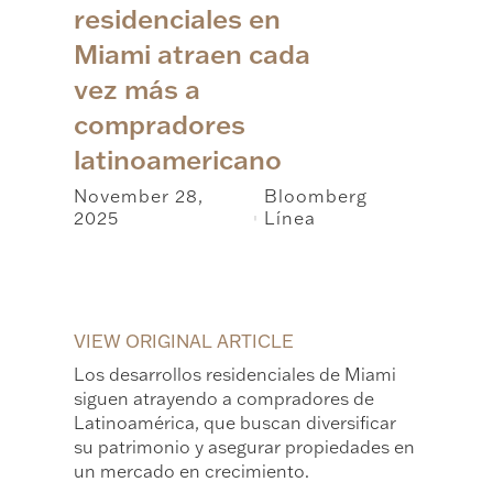
residenciales en
Miami atraen cada
vez más a
compradores
latinoamericano
November 28,
Bloomberg
2025
Línea
|
VIEW ORIGINAL ARTICLE
Los desarrollos residenciales de Miami
siguen atrayendo a compradores de
Latinoamérica, que buscan diversificar
su patrimonio y asegurar propiedades en
un mercado en crecimiento.