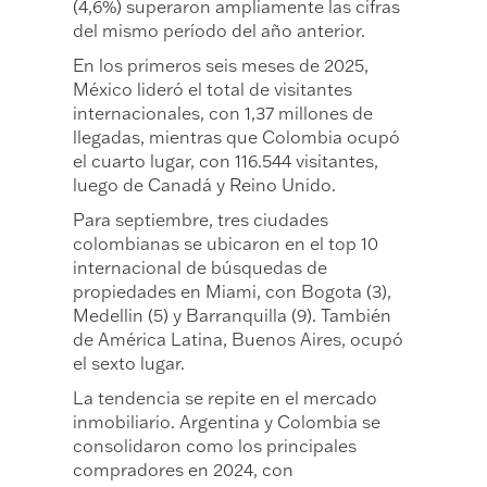
(4,6%) superaron ampliamente las cifras
del mismo período del año anterior.
En los primeros seis meses de 2025,
México lideró el total de visitantes
internacionales, con 1,37 millones de
llegadas, mientras que Colombia ocupó
el cuarto lugar, con 116.544 visitantes,
luego de Canadá y Reino Unido.
Para septiembre, tres ciudades
colombianas se ubicaron en el top 10
internacional de búsquedas de
propiedades en Miami, con Bogota (3),
Medellin (5) y Barranquilla (9). También
de América Latina, Buenos Aires, ocupó
el sexto lugar.
La tendencia se repite en el mercado
inmobiliario. Argentina y Colombia se
consolidaron como los principales
compradores en 2024, con