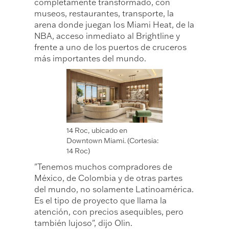
completamente transformado, con
museos, restaurantes, transporte, la
arena donde juegan los Miami Heat, de la
NBA, acceso inmediato al Brightline y
frente a uno de los puertos de cruceros
más importantes del mundo.
14 Roc, ubicado en
Downtown Miami. (Cortesia:
14 Roc)
"Tenemos muchos compradores de
México, de Colombia y de otras partes
del mundo, no solamente Latinoamérica.
Es el tipo de proyecto que llama la
atención, con precios asequibles, pero
también lujoso", dijo Olin.