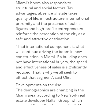
Miami’s boom also responds to
structural and social factors. Tax
advantages, absence of state taxes,
quality of life, infrastructure, international
proximity and the presence of public
figures and high-profile entrepreneurs
reinforce the perception of the city as a
safe and attractive destination.
"That international component is what
will continue driving the boom in new
construction in Miami. If a building does
not have international buyers, the speed
and effectiveness of sales is significantly
reduced. That is why we all seek to
attract that segment", said Olin.
Developments on the rise
The demographics are changing in the
Miami area, according to New York real
estate developer Naftali Group, which