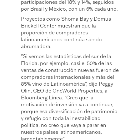
participaciones del 18% y 14%, seguidos
por Brasil y México, con un 6% cada uno.
Proyectos como Shoma Bay y Domus
Brickell Center muestran que la
proporción de compradores
latinoamericanos continúa siendo
abrumadora.
"Si vemos las estadísticas del sur de la
Florida, por ejemplo, casi el 50% de las
ventas de construcción nuevas fueron de
compradores internacionales y más del
85% vino de Latinoamérica", dijo Peggy
Olin, CEO de OneWorld Properties, a
Bloomberg Línea. "Creo que la
motivación de inversión va a continuar,
porque esa diversificación de patrimonio
y refugio con toda la inestabilidad
politica, no creo que vaya a parar en
nuestros países latinoamericanos,
lamentablemente".