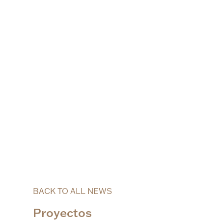
BACK TO ALL NEWS
Proyectos