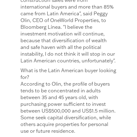
construction sales were from
international buyers and more than 85%
came from Latin America", said Peggy
Olin, CEO of OneWorld Properties, to
Bloomberg Línea. "I believe the
investment motivation will continue,
because that diversification of wealth
and safe haven with all the political
instability, I do not think it will stop in our
Latin American countries, unfortunately".
What is the Latin American buyer looking
for?
According to Olin, the profile of buyers
tends to be concentrated in adults
between 35 and 45 years old, with
purchasing power sufficient to invest
between US$500,000 and US$1.5 million.
Some seek capital diversification, while
others acquire properties for personal
use or future residence.