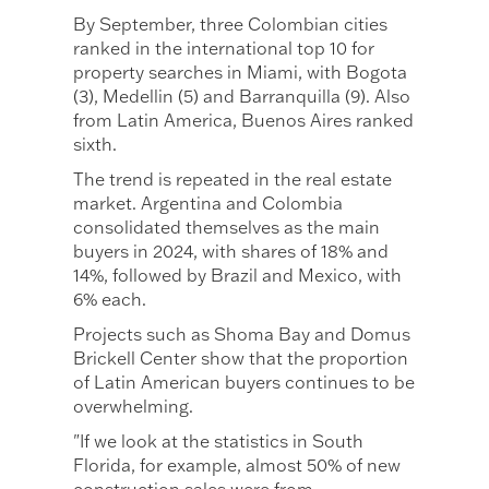
By September, three Colombian cities
ranked in the international top 10 for
property searches in Miami, with Bogota
(3), Medellin (5) and Barranquilla (9). Also
from Latin America, Buenos Aires ranked
sixth.
The trend is repeated in the real estate
market. Argentina and Colombia
consolidated themselves as the main
buyers in 2024, with shares of 18% and
14%, followed by Brazil and Mexico, with
6% each.
Projects such as Shoma Bay and Domus
Brickell Center show that the proportion
of Latin American buyers continues to be
overwhelming.
"If we look at the statistics in South
Florida, for example, almost 50% of new