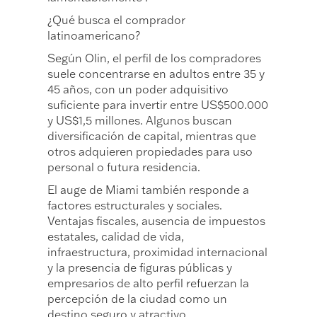
¿Qué busca el comprador
latinoamericano?
Según Olin, el perfil de los compradores
suele concentrarse en adultos entre 35 y
45 años, con un poder adquisitivo
suficiente para invertir entre US$500.000
y US$1,5 millones. Algunos buscan
diversificación de capital, mientras que
otros adquieren propiedades para uso
personal o futura residencia.
El auge de Miami también responde a
factores estructurales y sociales.
Ventajas fiscales, ausencia de impuestos
estatales, calidad de vida,
infraestructura, proximidad internacional
y la presencia de figuras públicas y
empresarios de alto perfil refuerzan la
percepción de la ciudad como un
destino seguro y atractivo.