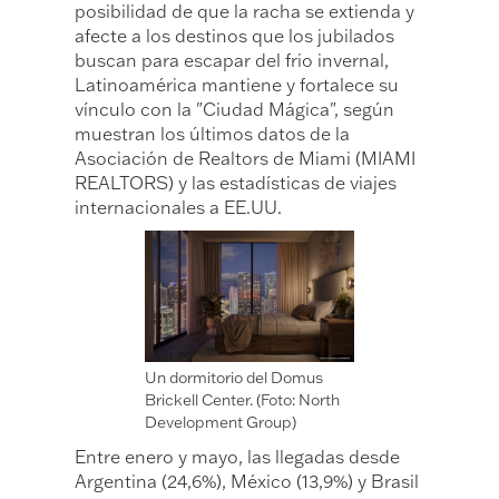
posibilidad de que la racha se extienda y
afecte a los destinos que los jubilados
buscan para escapar del frio invernal,
Latinoamérica mantiene y fortalece su
vínculo con la "Ciudad Mágica", según
muestran los últimos datos de la
Asociación de Realtors de Miami (MIAMI
REALTORS) y las estadísticas de viajes
internacionales a EE.UU.
Un dormitorio del Domus
Brickell Center. (Foto: North
Development Group)
Entre enero y mayo, las llegadas desde
Argentina (24,6%), México (13,9%) y Brasil