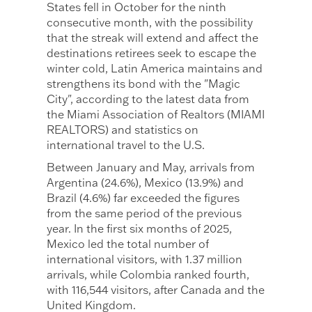
States fell in October for the ninth
consecutive month, with the possibility
that the streak will extend and affect the
destinations retirees seek to escape the
winter cold, Latin America maintains and
strengthens its bond with the "Magic
City", according to the latest data from
the Miami Association of Realtors (MIAMI
REALTORS) and statistics on
international travel to the U.S.
Between January and May, arrivals from
Argentina (24.6%), Mexico (13.9%) and
Brazil (4.6%) far exceeded the figures
from the same period of the previous
year. In the first six months of 2025,
Mexico led the total number of
international visitors, with 1.37 million
arrivals, while Colombia ranked fourth,
with 116,544 visitors, after Canada and the
United Kingdom.