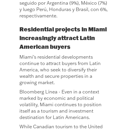
seguido por Argentina (9%), México (7%)
y luego Perú, Honduras y Brasil, con 6%,
respectivamente.
Residential projects in Miami
increasingly attract Latin
American buyers
Miami’s residential developments
continue to attract buyers from Latin
America, who seek to diversify their
wealth and secure properties in a
growing market.
Bloomberg Línea - Even in a context
marked by economic and political
volatility, Miami continues to position
itself as a tourism and investment
destination for Latin Americans.
While Canadian tourism to the United