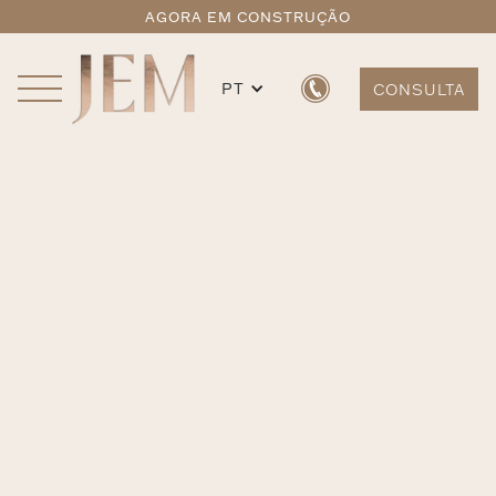
AGORA EM CONSTRUÇÃO
PT
CONSULTA