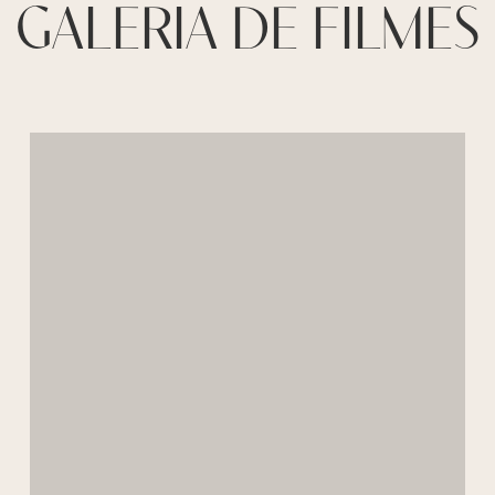
GALERIA DE FILMES