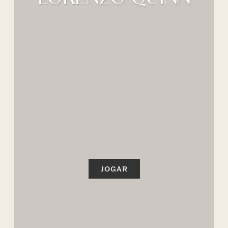
JOGAR