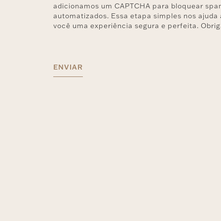
adicionamos um CAPTCHA para bloquear spam
automatizados. Essa etapa simples nos ajuda 
você uma experiência segura e perfeita. Obri