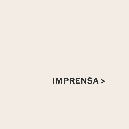
IMPRENSA >