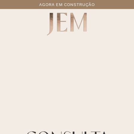
AGORA EM CONSTRUÇÃO