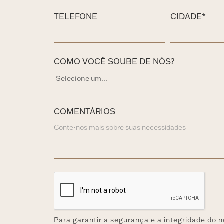
TELEFONE
CIDADE*
COMO VOCÊ SOUBE DE NÓS?
COMENTÁRIOS
Para garantir a segurança e a integridade do n