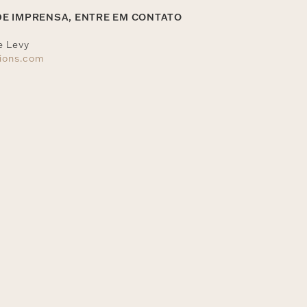
DE IMPRENSA, ENTRE EM CONTATO
e Levy
tions.com