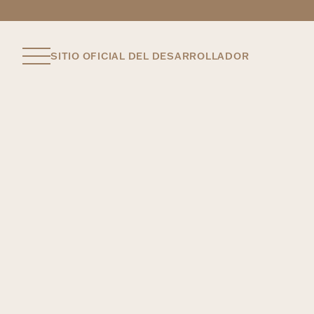
SITIO OFICIAL DEL DESARROLLADOR