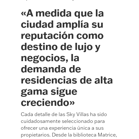
«A medida que la
ciudad amplía su
reputación como
destino de lujo y
negocios, la
demanda de
residencias de alta
gama sigue
creciendo»
Cada detalle de las Sky Villas ha sido
cuidadosamente seleccionado para
ofrecer una experiencia única a sus
propietarios. Desde la biblioteca Matrice,