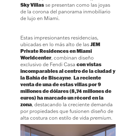
Sky Villas
se presentan como las joyas
de la corona del panorama inmobiliario
de lujo en Miami.
Estas impresionantes residencias,
JEM
ubicadas en lo más alto de las
Private Residences en Miami
Worldcenter
, combinan diseño
con vistas
exclusivo de Fendi Casa
incomparables al centro de la ciudad y
la Bahía de Biscayne
La reciente
.
venta de una de estas villas por 9
millones de dólares (8,74 millones de
euros) ha marcado un récord en la
zona
, destacando la creciente demanda
por propiedades que fusionen diseño de
alta costura con estilo de vida
premium
.