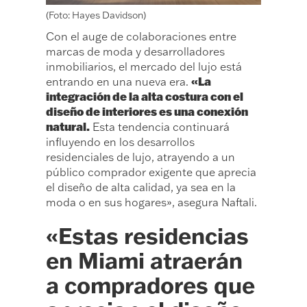
(Foto: Hayes Davidson)
Con el auge de colaboraciones entre
marcas de moda y desarrolladores
inmobiliarios, el mercado del lujo está
«La
entrando en una nueva era.
integración de la alta costura con el
diseño de interiores es una conexión
natural.
Esta tendencia continuará
influyendo en los desarrollos
residenciales de lujo, atrayendo a un
público comprador exigente que aprecia
el diseño de alta calidad, ya sea en la
moda o en sus hogares», asegura Naftali.
«Estas residencias
en Miami atraerán
a compradores que