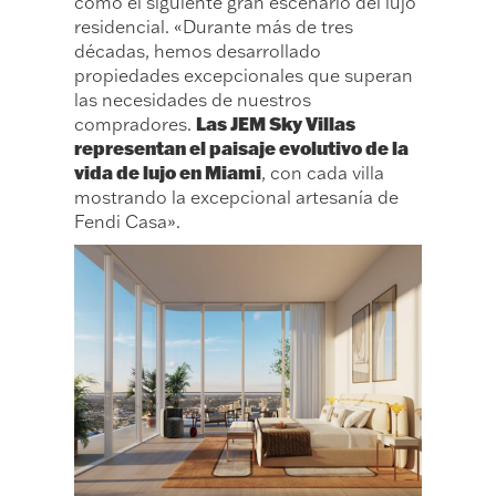
como el siguiente gran escenario del lujo
residencial. «Durante más de tres
décadas, hemos desarrollado
propiedades excepcionales que superan
las necesidades de nuestros
Las JEM Sky Villas
compradores.
representan el paisaje evolutivo de la
vida de lujo en Miami
, con cada villa
mostrando la excepcional artesanía de
Fendi Casa».