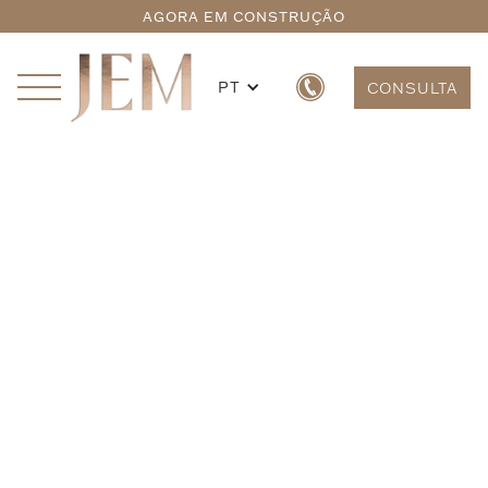
AGORA EM CONSTRUÇÃO
PT
CONSULTA