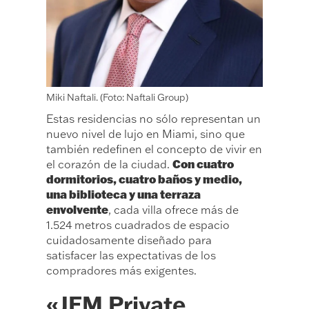
Miki Naftali. (Foto: Naftali Group)
Estas residencias no sólo representan un
nuevo nivel de lujo en Miami, sino que
también redefinen el concepto de vivir en
Con cuatro
el corazón de la ciudad.
dormitorios, cuatro baños y medio,
una biblioteca y una terraza
envolvente
, cada villa ofrece más de
1.524 metros cuadrados de espacio
cuidadosamente diseñado para
satisfacer las expectativas de los
compradores más exigentes.
«JEM Private