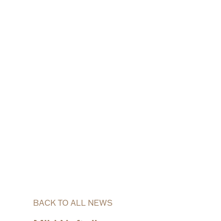
BACK TO ALL NEWS