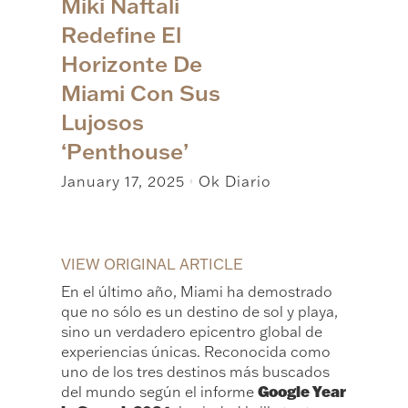
Miki Naftali
Redefine El
Horizonte De
Miami Con Sus
Lujosos
‘Penthouse’
January 17, 2025
Ok Diario
|
VIEW ORIGINAL ARTICLE
En el último año, Miami ha demostrado
que no sólo es un destino de sol y playa,
sino un verdadero epicentro global de
experiencias únicas. Reconocida como
uno de los tres destinos más buscados
Google Year
del mundo según el informe