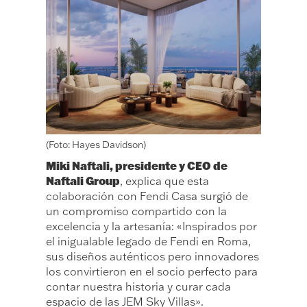
(Foto: Hayes Davidson)
Miki Naftali, presidente y CEO de
Naftali Group
, explica que esta
colaboración con Fendi Casa surgió de
un compromiso compartido con la
excelencia y la artesanía: «Inspirados por
el inigualable legado de Fendi en Roma,
sus diseños auténticos pero innovadores
los convirtieron en el socio perfecto para
contar nuestra historia y curar cada
espacio de las JEM Sky Villas».