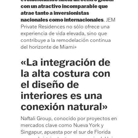
con un atractivo incomparable que
atrae tanto a inversionistas
nacionales como internacionales
. JEM
Private Residences no sólo ofrece una
experiencia de vida elevada, sino que
contribuye a la remodelación continua
del horizonte de Miami»
«La integración de
la alta costura con
el diseño de
interiores es una
conexión natural»
Naftali Group, conocido por proyectos en
mercados clave como Nueva York y
Singapur, apuesta por el sur de Florida