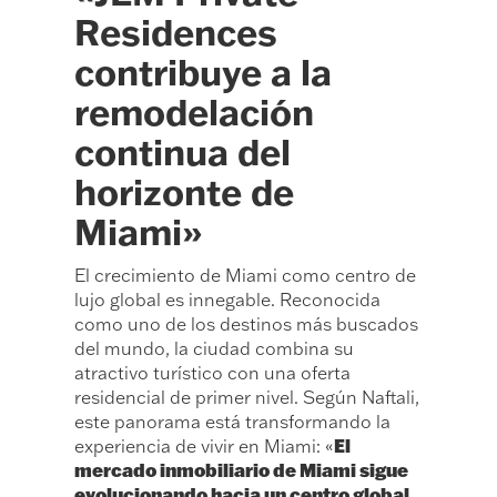
Residences
contribuye a la
remodelación
continua del
horizonte de
Miami»
El crecimiento de Miami como centro de
lujo global es innegable. Reconocida
como uno de los destinos más buscados
del mundo, la ciudad combina su
atractivo turístico con una oferta
residencial de primer nivel. Según Naftali,
este panorama está transformando la
El
experiencia de vivir en Miami: «
mercado inmobiliario de Miami sigue
evolucionando hacia un centro global