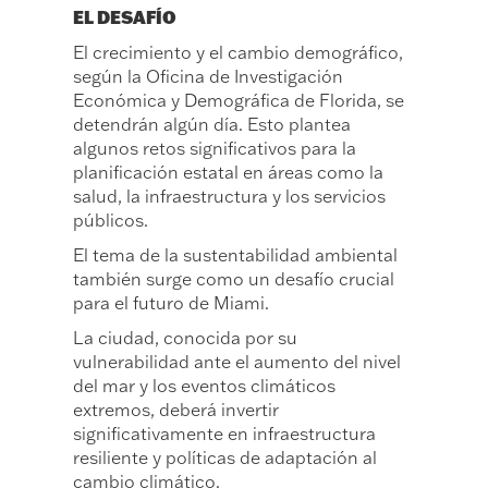
EL DESAFÍO
El crecimiento y el cambio demográfico,
según la Oficina de Investigación
Económica y Demográfica de Florida, se
detendrán algún día. Esto plantea
algunos retos significativos para la
planificación estatal en áreas como la
salud, la infraestructura y los servicios
públicos.
El tema de la sustentabilidad ambiental
también surge como un desafío crucial
para el futuro de Miami.
La ciudad, conocida por su
vulnerabilidad ante el aumento del nivel
del mar y los eventos climáticos
extremos, deberá invertir
significativamente en infraestructura
resiliente y políticas de adaptación al
cambio climático.