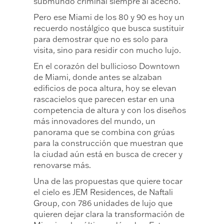
submundo criminal siempre al acecho.
Pero ese Miami de los 80 y 90 es hoy un
recuerdo nostálgico que busca sustituir
para demostrar que no es solo para
visita, sino para residir con mucho lujo.
En el corazón del bullicioso Downtown
de Miami, donde antes se alzaban
edificios de poca altura, hoy se elevan
rascacielos que parecen estar en una
competencia de altura y con los diseños
más innovadores del mundo, un
panorama que se combina con grúas
para la construcción que muestran que
la ciudad aún está en busca de crecer y
renovarse más.
Una de las propuestas que quiere tocar
el cielo es JEM Residences, de Naftali
Group, con 786 unidades de lujo que
quieren dejar clara la transformación de