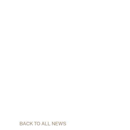
BACK TO ALL NEWS