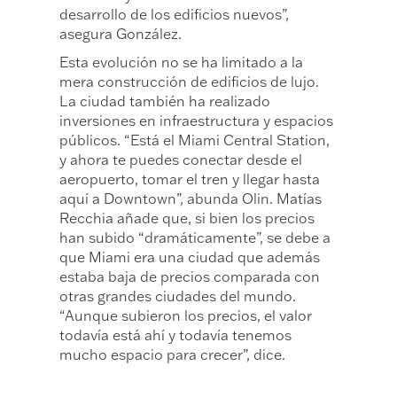
desarrollo de los edificios nuevos”,
asegura González.
Esta evolución no se ha limitado a la
mera construcción de edificios de lujo.
La ciudad también ha realizado
inversiones en infraestructura y espacios
públicos. “Está el Miami Central Station,
y ahora te puedes conectar desde el
aeropuerto, tomar el tren y llegar hasta
aquí a Downtown”, abunda Olin. Matías
Recchia añade que, si bien los precios
han subido “dramáticamente”, se debe a
que Miami era una ciudad que además
estaba baja de precios comparada con
otras grandes ciudades del mundo.
“Aunque subieron los precios, el valor
todavía está ahí y todavía tenemos
mucho espacio para crecer”, dice.