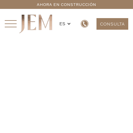
AHORA EN CONSTRUCCIÓN
ES
CONSULTA