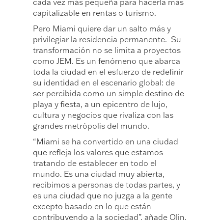
cada vez más pequeña para hacerla más
capitalizable en rentas o turismo.
Pero Miami quiere dar un salto más y
privilegiar la residencia permanente. Su
transformación no se limita a proyectos
como JEM. Es un fenómeno que abarca
toda la ciudad en el esfuerzo de redefinir
su identidad en el escenario global: de
ser percibida como un simple destino de
playa y fiesta, a un epicentro de lujo,
cultura y negocios que rivaliza con las
grandes metrópolis del mundo.
“Miami se ha convertido en una ciudad
que refleja los valores que estamos
tratando de establecer en todo el
mundo. Es una ciudad muy abierta,
recibimos a personas de todas partes, y
es una ciudad que no juzga a la gente
excepto basado en lo que están
contribuyendo a la sociedad”, añade Olin.