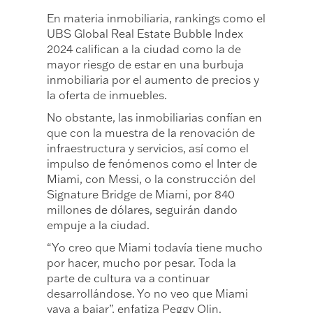
En materia inmobiliaria, rankings como el
UBS Global Real Estate Bubble Index
2024 califican a la ciudad como la de
mayor riesgo de estar en una burbuja
inmobiliaria por el aumento de precios y
la oferta de inmuebles.
No obstante, las inmobiliarias confían en
que con la muestra de la renovación de
infraestructura y servicios, así como el
impulso de fenómenos como el Inter de
Miami, con Messi, o la construcción del
Signature Bridge de Miami, por 840
millones de dólares, seguirán dando
empuje a la ciudad.
“Yo creo que Miami todavía tiene mucho
por hacer, mucho por pesar. Toda la
parte de cultura va a continuar
desarrollándose. Yo no veo que Miami
vaya a bajar”, enfatiza Peggy Olin.