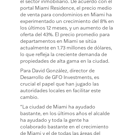
el sector inmobiliario. De acuerdo con el
portal Miami Residence, el precio medio
de venta para condominios en Miami ha
experimentado un crecimiento del 8% en
los últimos 12 meses, y un aumento de la
oferta del 43%. El precio promedio para
departamentos en Miami se sitúa
actualmente en 1.73 millones de dólares,
lo que refleja la creciente demanda de
propiedades de alta gama en la ciudad.
Para David González, director de
Desarrollo de GFO Investments, es
crucial el papel que han jugado las
autoridades locales en facilitar este
cambio.
“La ciudad de Miami ha ayudado
bastante, en los últimos años el alcalde
ha ayudado y toda la gente ha
colaborado bastante en el crecimiento
de Miami y el de todas las áreas del