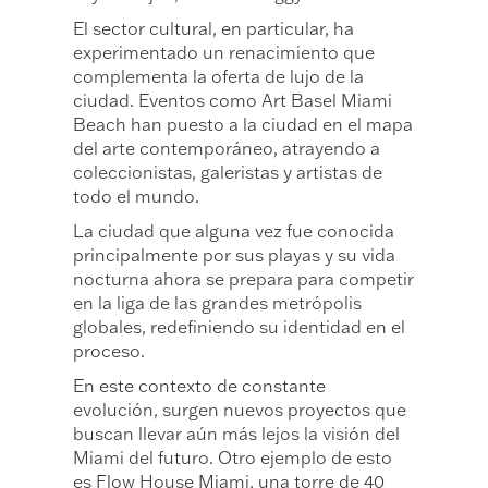
El sector cultural, en particular, ha
experimentado un renacimiento que
complementa la oferta de lujo de la
ciudad. Eventos como Art Basel Miami
Beach han puesto a la ciudad en el mapa
del arte contemporáneo, atrayendo a
coleccionistas, galeristas y artistas de
todo el mundo.
La ciudad que alguna vez fue conocida
principalmente por sus playas y su vida
nocturna ahora se prepara para competir
en la liga de las grandes metrópolis
globales, redefiniendo su identidad en el
proceso.
En este contexto de constante
evolución, surgen nuevos proyectos que
buscan llevar aún más lejos la visión del
Miami del futuro. Otro ejemplo de esto
es Flow House Miami, una torre de 40