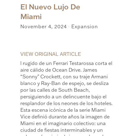
El Nuevo Lujo De
Miami
November 4, 2024
Expansion
|
VIEW ORIGINAL ARTICLE
l rugido de un Ferrari Testarossa corta el
aire cálido de Ocean Drive. James
“Sonny” Crockett, con su traje Armani
blanco y Ray-Ban de espejo, se desliza
por las calles de South Beach,
persiguiendo a un delincuente bajo el
resplandor de los neones de los hoteles.
Esta escena icónica de la serie Miami
Vice definió durante años la imagen de
Miami en el imaginario colectivo: una
ciudad de fiestas interminables y un