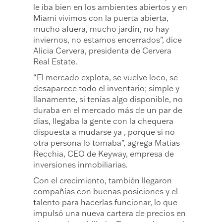
le iba bien en los ambientes abiertos y en
Miami vivimos con la puerta abierta,
mucho afuera, mucho jardín, no hay
inviernos, no estamos encerrados”, dice
Alicia Cervera, presidenta de Cervera
Real Estate.
“El mercado explota, se vuelve loco, se
desaparece todo el inventario; simple y
llanamente, si tenías algo disponible, no
duraba en el mercado más de un par de
días, llegaba la gente con la chequera
dispuesta a mudarse ya , porque si no
otra persona lo tomaba”, agrega Matias
Recchia, CEO de Keyway, empresa de
inversiones inmobiliarias.
Con el crecimiento, también llegaron
compañías con buenas posiciones y el
talento para hacerlas funcionar, lo que
impulsó una nueva cartera de precios en