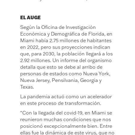
EL AUGE
Según la Oficina de Investigación
Económica y Demográfica de Florida, en
Miami había 2.75 millones de habitantes
en 2022, pero sus proyecciones indican
que, para 2030, la población llegará a los
2.92 millones. Un informe del organismo
detalla que esto se debe al arribo de
personas de estados como Nueva York,
Nueva Jersey, Pensilvania, Georgia y
Texas.
La pandemia actuó como un acelerador
en este proceso de transformación.
“Con la llegada del covid-19, en Miami se
reunieron muchas condiciones que nos
posicionó excepcionalmente bien. Entre
ellas fue la dinámica de este virus, que no