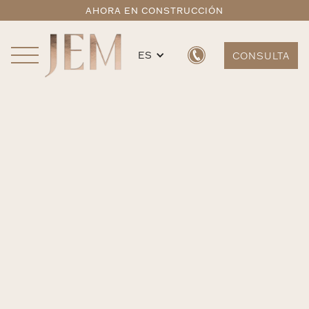
AHORA EN CONSTRUCCIÓN
ES
CONSULTA