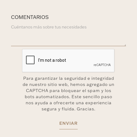
COMENTARIOS
Para garantizar la seguridad e integridad
de nuestro sitio web, hemos agregado un
CAPTCHA para bloquear el spam y los
bots automatizados. Este sencillo paso
nos ayuda a ofrecerte una experiencia
segura y fluida. Gracias.