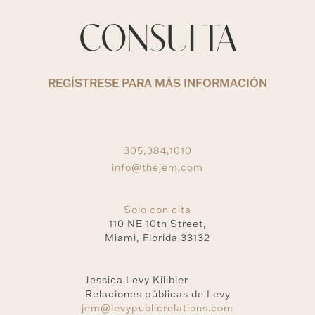
CONSULTA
REGÍSTRESE PARA MÁS INFORMACIÓN
305,384,1010
info@thejem.com
Solo con cita
110 NE 10th Street,
Miami, Florida 33132
Jessica Levy Kilibler
Relaciones públicas de Levy
jem@levypublicrelations.com