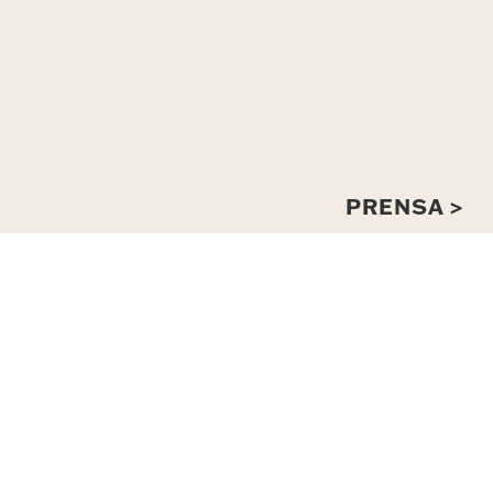
PRENSA >