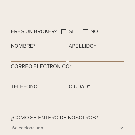
ERES UN BROKER?
SI
NO
NOMBRE*
APELLIDO*
CORREO ELECTRÓNICO*
TELÉFONO
CIUDAD*
¿CÓMO SE ENTERÓ DE NOSOTROS?